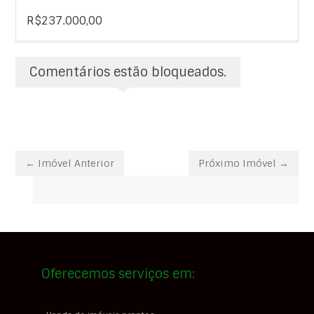
R$237.000,00
Comentários estão bloqueados.
← Imóvel Anterior
Próximo Imóvel →
Oferecemos serviços em: