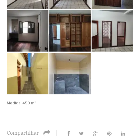
Medida: 450 m²
Compartilhar