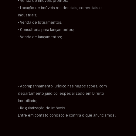
• Venda de imóveis prontos;
• Locação de imóveis residenciais, comerciais e
industriais;
• Venda de loteamentos;
• Consultoria para lançamentos;
• Venda de lançamentos;
• Acompanhamento jurídico nas negociações, com
departamento jurídico, especializado em Direito
Imobiliário;
• Regularização de imóveis…
Entre em contato conosco e confira o que anunciamos!