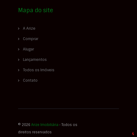
Mapa do site
A Arize
Comprar
Alugar
Lançamentos
Todos os Imóveis
Contato
© 2026
Arize Imobiliária
‐ Todos os
direitos reservados