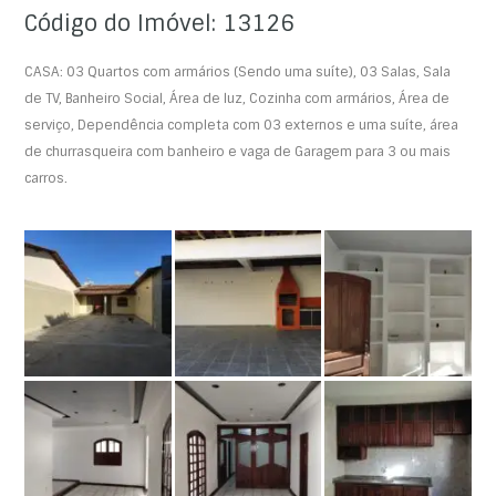
Código do Imóvel: 13126
CASA: 03 Quartos com armários (Sendo uma suíte), 03 Salas, Sala
de TV, Banheiro Social, Área de luz, Cozinha com armários, Área de
serviço, Dependência completa com 03 externos e uma suíte, área
de churrasqueira com banheiro e vaga de Garagem para 3 ou mais
carros.