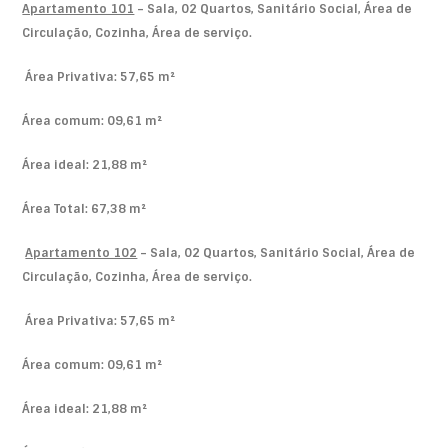
Apartamento 101
– Sala, 02 Quartos, Sanitário Social, Área de
Circulação, Cozinha, Área de serviço.
Área Privativa: 57,65 m²
Área comum: 09,61 m²
Área ideal: 21,88 m²
Área Total: 67,38 m²
Apartamento 102
– Sala, 02 Quartos, Sanitário Social, Área de
Circulação, Cozinha, Área de serviço.
Área Privativa: 57,65 m²
Área comum: 09,61 m²
Área ideal: 21,88 m²