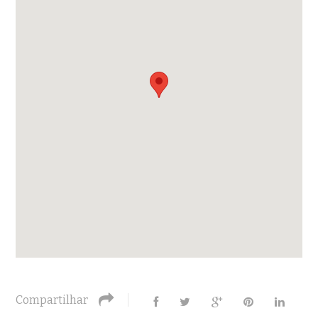
Compartilhar