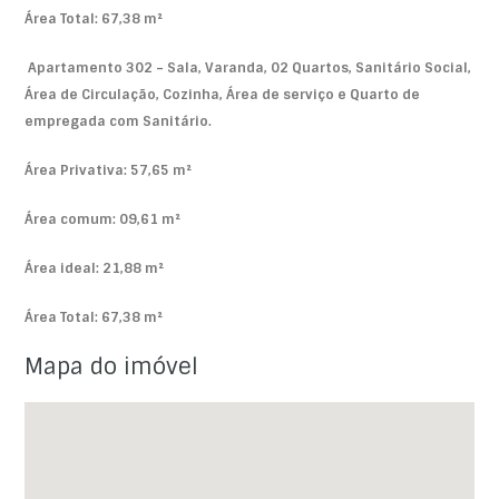
Área Total: 67,38 m²
Apartamento 302 – Sala, Varanda, 02 Quartos, Sanitário Social,
Área de Circulação, Cozinha, Área de serviço e Quarto de
empregada com Sanitário.
Área Privativa: 57,65 m²
Área comum: 09,61 m²
Área ideal: 21,88 m²
Área Total: 67,38 m²
Mapa do imóvel