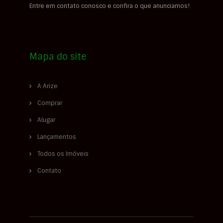
Entre em contato conosco e confira o que anunciamos!
Mapa do site
A Arize
Comprar
Alugar
Lançamentos
Todos os Imóveis
Contato