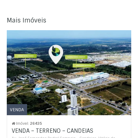
Mais Imóveis
VENDA
Imóvel:
26435
VENDA – TERRENO – CANDEIAS