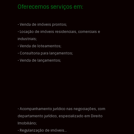
Oferecemos serviços em:
• Venda de imóveis prontos;
• Locação de imóveis residenciais, comerciais e
industriais;
• Venda de loteamentos;
• Consultoria para lançamentos;
• Venda de lançamentos;
• Acompanhamento jurídico nas negociações, com
departamento jurídico, especializado em Direito
Imobiliário;
• Regularização de imóveis…