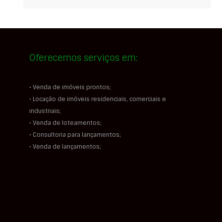
Oferecemos serviços em:
• Venda de imóveis prontos;
• Locação de imóveis residenciais, comerciais e
industriais;
• Venda de loteamentos;
• Consultoria para lançamentos;
• Venda de lançamentos;