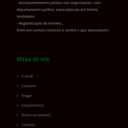
• Acompanhamento jurídico nas negociações, com
departamento jurídico, especializado em Direito
Imobiliário;
• Regularização de imóveis…
Entre em contato conosco e confira o que anunciamos!
Mapa do site
A Arize
Comprar
Alugar
Lançamentos
Todos os Imóveis
Contato