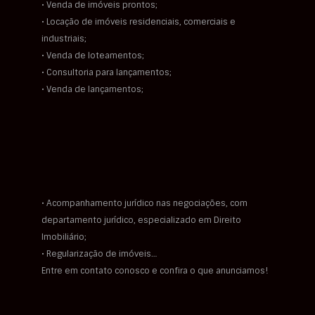
• Venda de imóveis prontos;
• Locação de imóveis residenciais, comerciais e
industriais;
• Venda de loteamentos;
• Consultoria para lançamentos;
• Venda de lançamentos;
• Acompanhamento jurídico nas negociações, com
departamento jurídico, especializado em Direito
Imobiliário;
• Regularização de imóveis…
Entre em contato conosco e confira o que anunciamos!