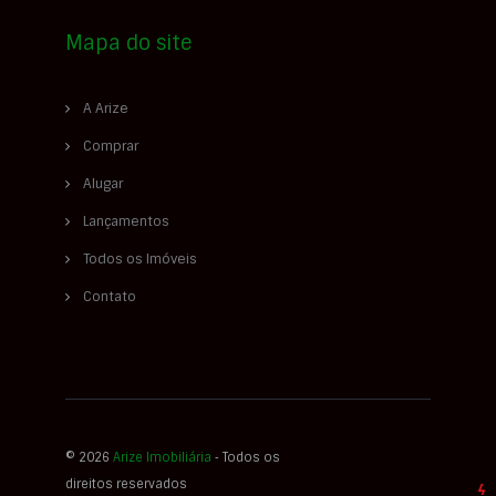
Mapa do site
A Arize
Comprar
Alugar
Lançamentos
Todos os Imóveis
Contato
© 2026
Arize Imobiliária
‐ Todos os
direitos reservados