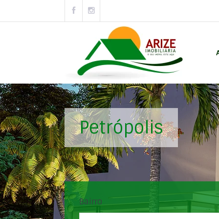
Petrópolis
Bairro