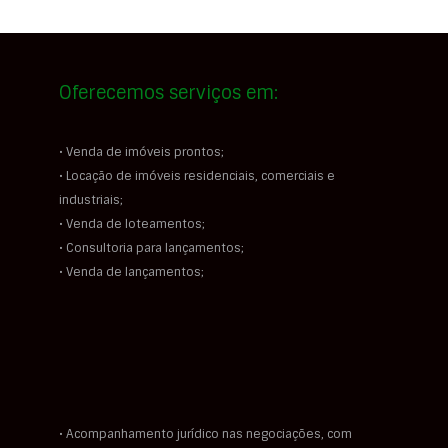
Oferecemos serviços em:
• Venda de imóveis prontos;
• Locação de imóveis residenciais, comerciais e
industriais;
• Venda de loteamentos;
• Consultoria para lançamentos;
• Venda de lançamentos;
• Acompanhamento jurídico nas negociações, com