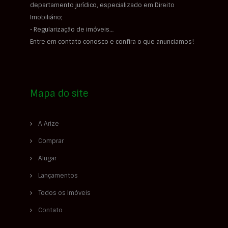
departamento jurídico, especializado em Direito
Imobiliário;
• Regularização de imóveis…
Entre em contato conosco e confira o que anunciamos!
Mapa do site
A Arize
Comprar
Alugar
Lançamentos
Todos os Imóveis
Contato