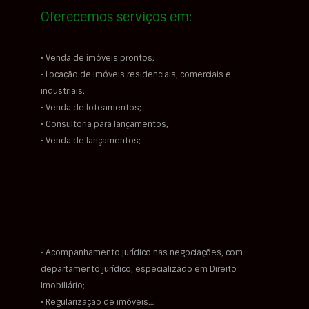
Oferecemos serviços em:
• Venda de imóveis prontos;
• Locação de imóveis residenciais, comerciais e
industriais;
• Venda de loteamentos;
• Consultoria para lançamentos;
• Venda de lançamentos;
• Acompanhamento jurídico nas negociações, com
departamento jurídico, especializado em Direito
Imobiliário;
• Regularização de imóveis…