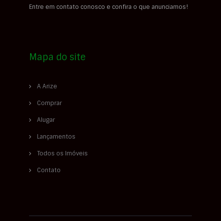
Entre em contato conosco e confira o que anunciamos!
Mapa do site
A Arize
Comprar
Alugar
Lançamentos
Todos os Imóveis
Contato