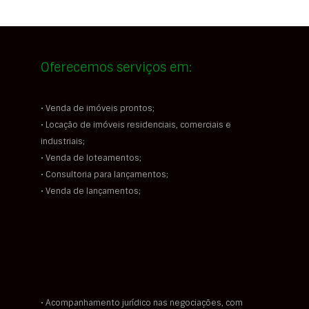
Oferecemos serviços em:
• Venda de imóveis prontos;
• Locação de imóveis residenciais, comerciais e
industriais;
• Venda de loteamentos;
• Consultoria para lançamentos;
• Venda de lançamentos;
• Acompanhamento jurídico nas negociações, com