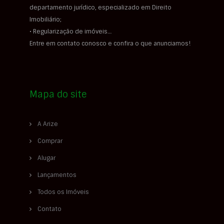
departamento jurídico, especializado em Direito
Imobiliário;
• Regularização de imóveis…
Entre em contato conosco e confira o que anunciamos!
Mapa do site
A Arize
Comprar
Alugar
Lançamentos
Todos os Imóveis
Contato