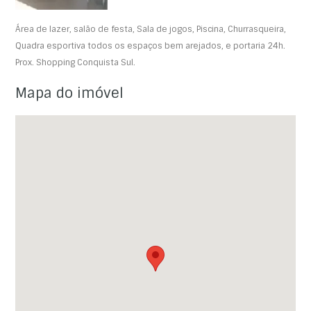
Área de lazer, salão de festa, Sala de jogos, Piscina, Churrasqueira,
Quadra esportiva todos os espaços bem arejados, e portaria 24h.
Prox. Shopping Conquista Sul.
Mapa do imóvel