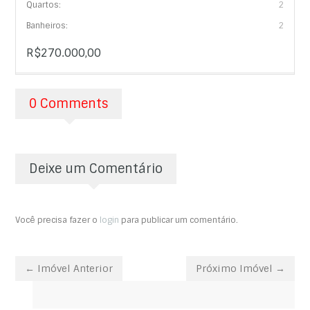
Quartos:
2
Banheiros:
2
R$270.000,00
0 Comments
Deixe um Comentário
Você precisa fazer o
login
para publicar um comentário.
← Imóvel Anterior
Próximo Imóvel →