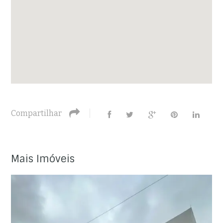
Compartilhar
Mais Imóveis