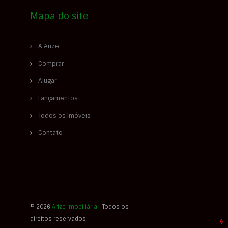
Mapa do site
A Arize
Comprar
Alugar
Lançamentos
Todos os Imóveis
Contato
© 2026
Arize Imobiliária
‐ Todos os
direitos reservados