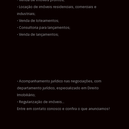
• Venda de imóveis prontos;
• Locação de imóveis residenciais, comerciais e
industriais;
• Venda de loteamentos;
• Consultoria para lançamentos;
• Venda de lançamentos;
• Acompanhamento jurídico nas negociações, com
departamento jurídico, especializado em Direito
Imobiliário;
• Regularização de imóveis…
Entre em contato conosco e confira o que anunciamos!