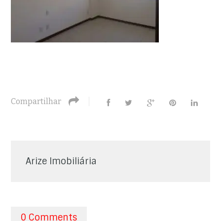
Compartilhar
Arize Imobiliária
0 Comments