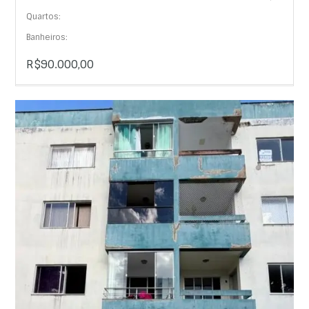
Quartos:
Banheiros:
R$90.000,00