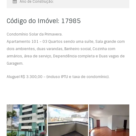
Ano de Construção:
Código do Imóvel: 17985
Condomínio Solar da Primavera.
Apartamento 101 – 03 Quartos sendo uma suíte, Sala grande com
dois ambientes, duas varandas, Banheiro social, Cozinha com
armários, área de serviço, Dependência completa e Duas vagas de
Garagem.
Aluguel R$ 3.300,00 – (incluso IPTU e taxa de condomínio).