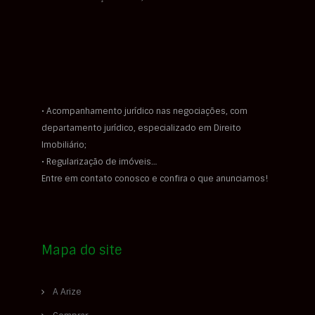
• Acompanhamento jurídico nas negociações, com
departamento jurídico, especializado em Direito
Imobiliário;
• Regularização de imóveis…
Entre em contato conosco e confira o que anunciamos!
Mapa do site
A Arize