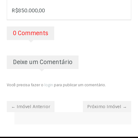
R$850.000,00
0 Comments
Deixe um Comentário
Você precisa fazer o
login
para publicar um comentário.
← Imóvel Anterior
Próximo Imóvel →