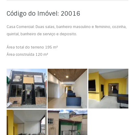
Código do Imóvel: 20016
Casa Comercial: Duas salas, banheiro masculino e feminino, cozinha,
quintal, banheiro de serviço e deposito.
Área total do terreno 195 m²
Área construída 120 m²