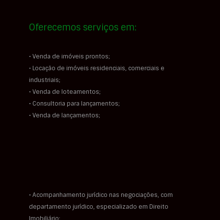
Oferecemos serviços em:
• Venda de imóveis prontos;
• Locação de imóveis residenciais, comerciais e
industriais;
• Venda de loteamentos;
• Consultoria para lançamentos;
• Venda de lançamentos;
• Acompanhamento jurídico nas negociações, com
departamento jurídico, especializado em Direito
Imobiliário;