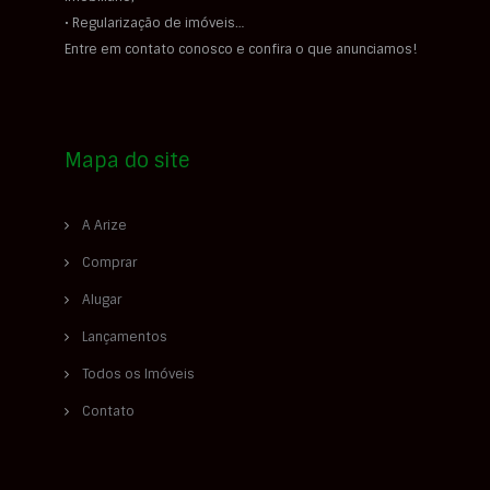
• Regularização de imóveis…
Entre em contato conosco e confira o que anunciamos!
Mapa do site
A Arize
Comprar
Alugar
Lançamentos
Todos os Imóveis
Contato