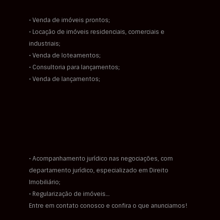
• Venda de imóveis prontos;
• Locação de imóveis residenciais, comerciais e
industriais;
• Venda de loteamentos;
• Consultoria para lançamentos;
• Venda de lançamentos;
• Acompanhamento jurídico nas negociações, com
departamento jurídico, especializado em Direito
Imobiliário;
• Regularização de imóveis…
Entre em contato conosco e confira o que anunciamos!