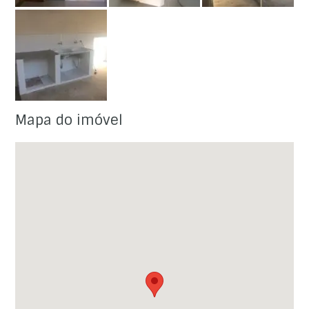
Mapa do imóvel