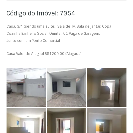
Código do Imóvel: 7954
Casa: 3/4 (sendo uma suite), Sala de Tv, Sala de jantar, Copa
Cozinha,Banheiro Social, Quintal, 01 Vaga de Garagem.
Junto com um Ponto Comercial
Casa Valor de Aluguel R$1200,00 (Alugada).