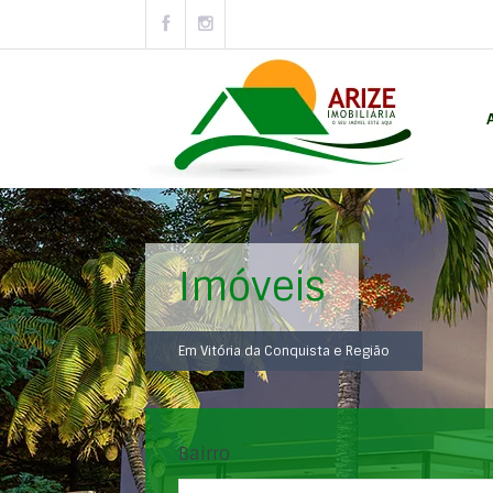
Imóveis
Em Vitória da Conquista e Região
Bairro