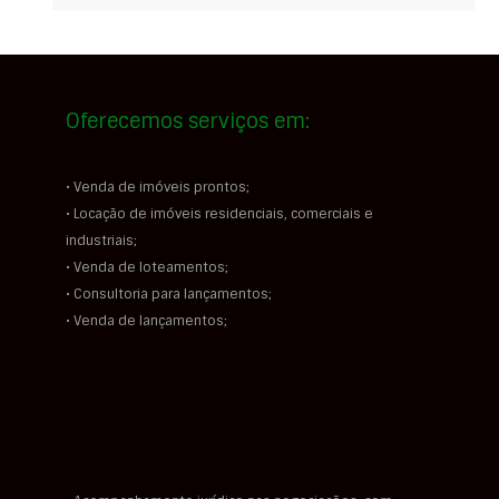
Oferecemos serviços em:
• Venda de imóveis prontos;
• Locação de imóveis residenciais, comerciais e
industriais;
• Venda de loteamentos;
• Consultoria para lançamentos;
• Venda de lançamentos;