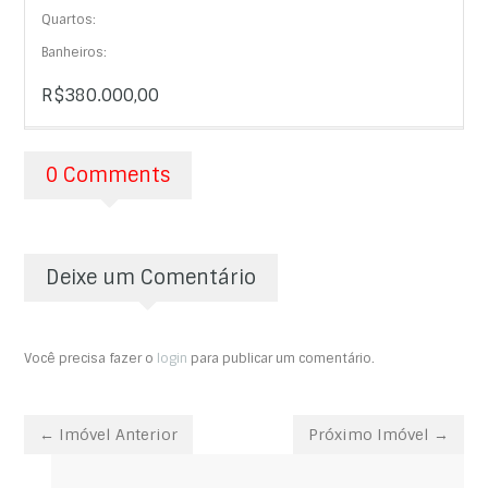
Quartos:
Banheiros:
R$380.000,00
0 Comments
Deixe um Comentário
Você precisa fazer o
login
para publicar um comentário.
← Imóvel Anterior
Próximo Imóvel →