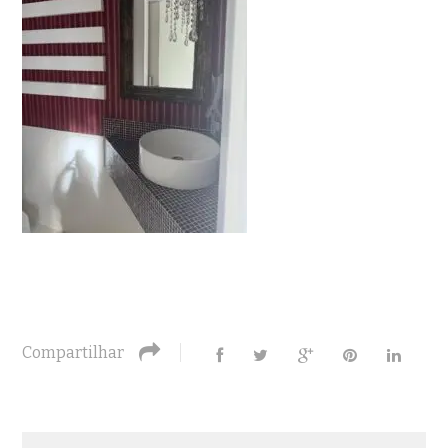
Compartilhar