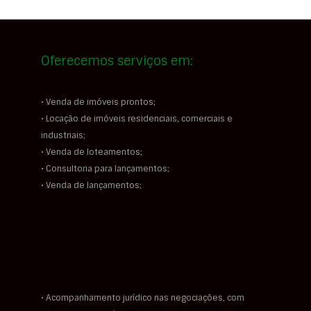
Oferecemos serviços em:
• Venda de imóveis prontos;
• Locação de imóveis residenciais, comerciais e
industriais;
• Venda de loteamentos;
• Consultoria para lançamentos;
• Venda de lançamentos;
• Acompanhamento jurídico nas negociações, com