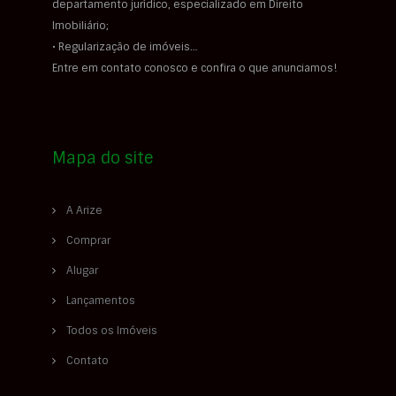
departamento jurídico, especializado em Direito
Imobiliário;
• Regularização de imóveis…
Entre em contato conosco e confira o que anunciamos!
Mapa do site
A Arize
Comprar
Alugar
Lançamentos
Todos os Imóveis
Contato