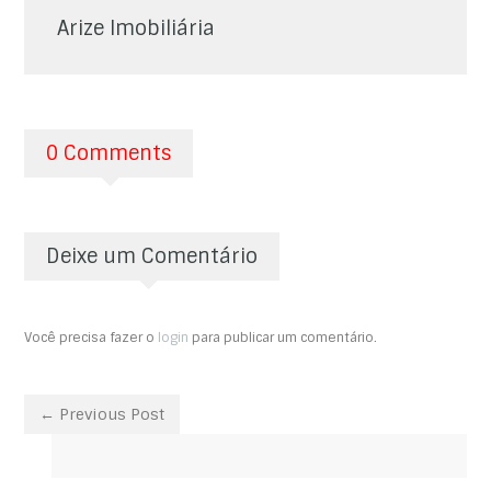
Arize Imobiliária
0 Comments
Deixe um Comentário
Você precisa fazer o
login
para publicar um comentário.
← Previous Post