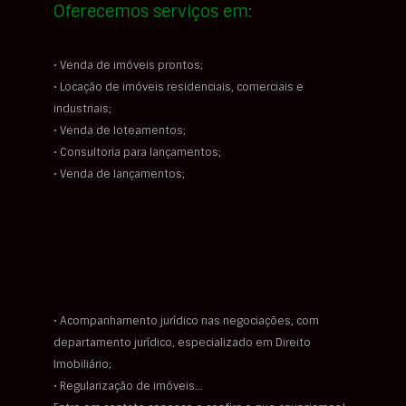
Oferecemos serviços em:
• Venda de imóveis prontos;
• Locação de imóveis residenciais, comerciais e
industriais;
• Venda de loteamentos;
• Consultoria para lançamentos;
• Venda de lançamentos;
• Acompanhamento jurídico nas negociações, com
departamento jurídico, especializado em Direito
Imobiliário;
• Regularização de imóveis…