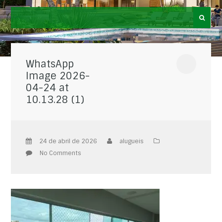
WhatsApp
Image 2026-
04-24 at
10.13.28 (1)
24 de abril de 2026
alugueis
No Comments