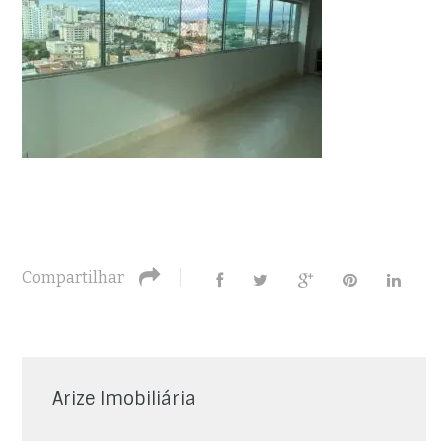
Compartilhar
Arize Imobiliária