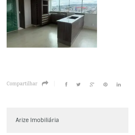
Compartilhar
Arize Imobiliária