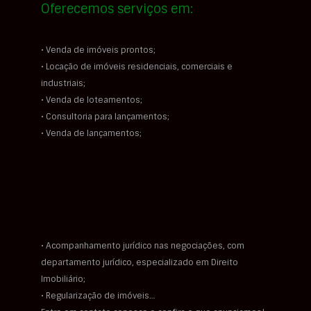
Oferecemos serviços em:
• Venda de imóveis prontos;
• Locação de imóveis residenciais, comerciais e
industriais;
• Venda de loteamentos;
• Consultoria para lançamentos;
• Venda de lançamentos;
• Acompanhamento jurídico nas negociações, com
departamento jurídico, especializado em Direito
Imobiliário;
• Regularização de imóveis…