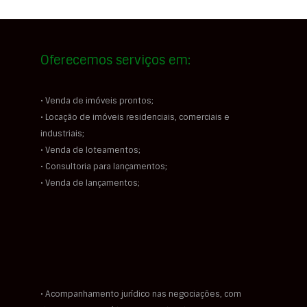
Oferecemos serviços em:
• Venda de imóveis prontos;
• Locação de imóveis residenciais, comerciais e
industriais;
• Venda de loteamentos;
• Consultoria para lançamentos;
• Venda de lançamentos;
• Acompanhamento jurídico nas negociações, com