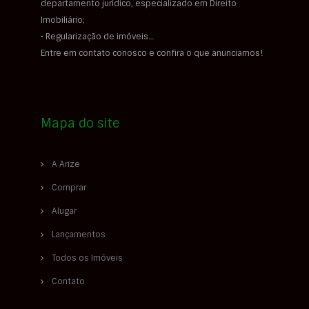
departamento jurídico, especializado em Direito
Imobiliário;
• Regularização de imóveis…
Entre em contato conosco e confira o que anunciamos!
Mapa do site
A Arize
Comprar
Alugar
Lançamentos
Todos os Imóveis
Contato