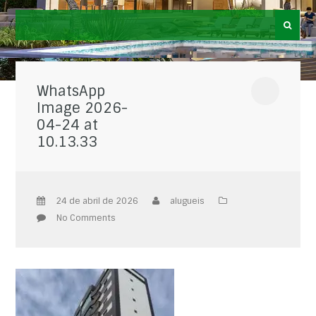
WhatsApp
Image 2026-
04-24 at
10.13.33
24 de abril de 2026
alugueis
No Comments