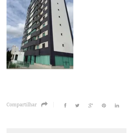
Compartilhar