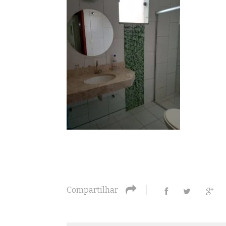
Compartilhar