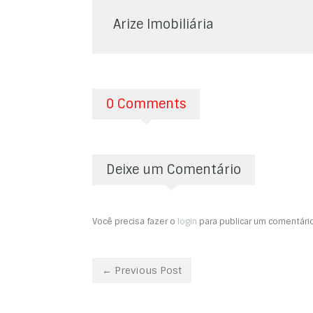
Arize Imobiliária
0 Comments
Deixe um Comentário
Você precisa fazer o
login
para publicar um comentário
← Previous Post