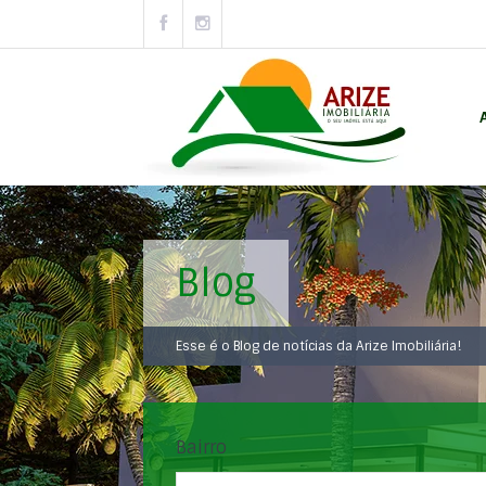
Blog
Esse é o Blog de notícias da Arize Imobiliária!
Bairro