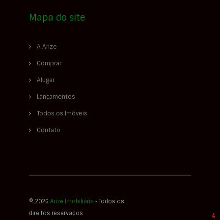
Mapa do site
A Arize
Comprar
Alugar
Lançamentos
Todos os Imóveis
Contato
© 2026
Arize Imobiliária
‐ Todos os
direitos reservados