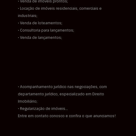
• Venda de imóveis prontos;
• Locação de imóveis residenciais, comerciais e
industriais;
• Venda de loteamentos;
• Consultoria para lançamentos;
• Venda de lançamentos;
• Acompanhamento jurídico nas negociações, com
departamento jurídico, especializado em Direito
Imobiliário;
• Regularização de imóveis…
Entre em contato conosco e confira o que anunciamos!