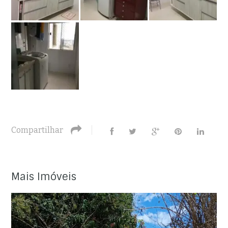
Compartilhar
Mais Imóveis