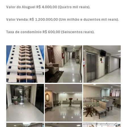
Valor do Aluguel R$ 4.000,00 (Quatro mil reais).
Valor Venda: R$ 1.200.000,00 (Um milhão e duzentos mil reais).
Taxa de condomínio R$ 600,00 (Seiscentos reais).