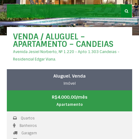
VENDA / ALUGUEL –
APARTAMENTO – CANDEIAS
Avenida Jesiel Norberto, Nº 1.220 - Apto 1.303 Candeias -
Residencial Edgar Viana.
Aluguel
,
Venda
Imóvel
R$4.000,00/mês
Apartamento
Quartos
Banheiros
Garagem