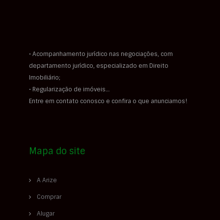
• Acompanhamento jurídico nas negociações, com
departamento jurídico, especializado em Direito
Imobiliário;
• Regularização de imóveis…
Entre em contato conosco e confira o que anunciamos!
Mapa do site
A Arize
Comprar
Alugar