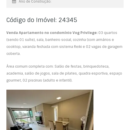
Ano de Construção:
Código do Imóvel: 24345
Venda Apartamento no condomínio Vog Privilege:
03 quartos
(sendo 01 suíte), sala, banheiro social, cozinha (com armários e
cooktop, varanda fechada com sistema Reiki e 02 vagas de garagem
coberta.
Área comum completa com: Salão de festas, brinquedoteca,
academia, salão de jogos, sala de pilates, quadra esportiva, espaço
gourmet, 02 piscinas (adulto e infantil).