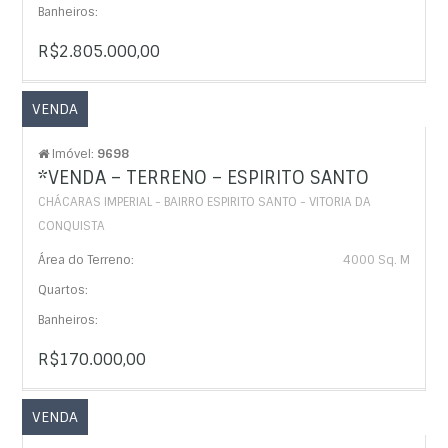
Banheiros:
R$2.805.000,00
VENDA
Imóvel:
9698
*VENDA – TERRENO – ESPIRITO SANTO
CHÁCARAS IMPERIAL - BAIRRO ESPIRITO SANTO - VITORIA DA
CONQUISTA
Área do Terreno:
4000 Sq. M
Quartos:
Banheiros:
R$170.000,00
VENDA