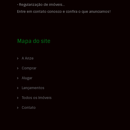
• Regularização de imóveis…
Entre em contato conosco e confira o que anunciamos!
Mapa do site
A Arize
Comprar
Alugar
Lançamentos
Todos os Imóveis
Contato