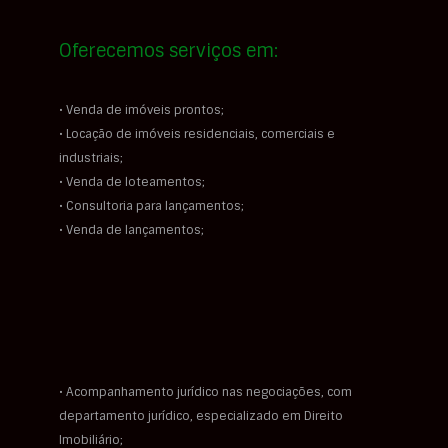
Oferecemos serviços em:
• Venda de imóveis prontos;
• Locação de imóveis residenciais, comerciais e
industriais;
• Venda de loteamentos;
• Consultoria para lançamentos;
• Venda de lançamentos;
• Acompanhamento jurídico nas negociações, com
departamento jurídico, especializado em Direito
Imobiliário;