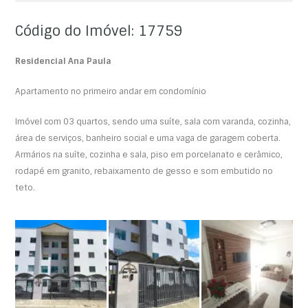
Código do Imóvel: 17759
Residencial Ana Paula
Apartamento no primeiro andar em condomínio
Imóvel com 03 quartos, sendo uma suíte, sala com varanda, cozinha,
área de serviços, banheiro social e uma vaga de garagem coberta.
Armários na suíte, cozinha e sala, piso em porcelanato e cerâmico,
rodapé em granito, rebaixamento de gesso e som embutido no
teto.