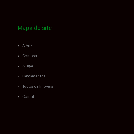
Mapa do site
A Arize
Comprar
Alugar
Lançamentos
Todos os Imóveis
Contato