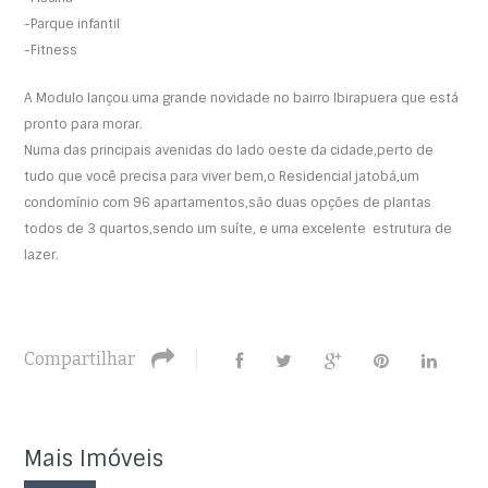
-Parque infantil
-Fitness
A Modulo lançou uma grande novidade no bairro Ibirapuera que está
pronto para morar.
Numa das principais avenidas do lado oeste da cidade,perto de
tudo que você precisa para viver bem,o Residencial jatobá,um
condomínio com 96 apartamentos,são duas opções de plantas
todos de 3 quartos,sendo um suíte, e uma excelente estrutura de
lazer.
Compartilhar
Mais Imóveis