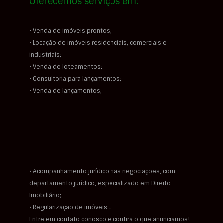
Oferecemos serviços em:
• Venda de imóveis prontos;
• Locação de imóveis residenciais, comerciais e
industriais;
• Venda de loteamentos;
• Consultoria para lançamentos;
• Venda de lançamentos;
• Acompanhamento jurídico nas negociações, com
departamento jurídico, especializado em Direito
Imobiliário;
• Regularização de imóveis…
Entre em contato conosco e confira o que anunciamos!