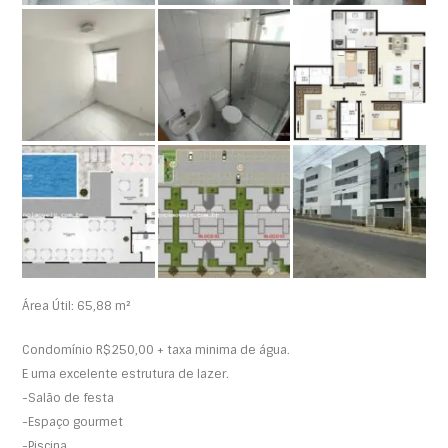
Área Útil: 65,88 m²
Condomínio R$250,00 + taxa minima de água.
E uma excelente estrutura de lazer.
-Salão de festa
-Espaço gourmet
-Piscina