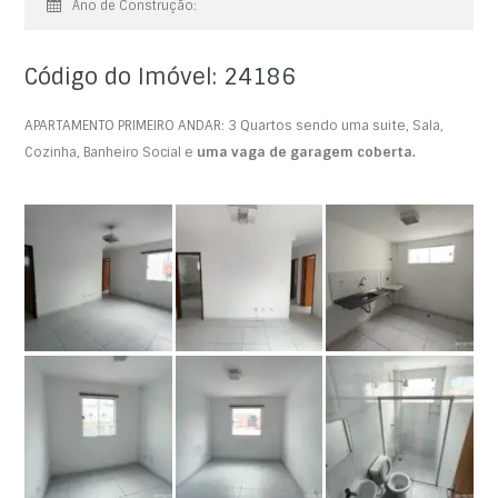
Ano de Construção:
Código do Imóvel: 24186
APARTAMENTO PRIMEIRO ANDAR: 3 Quartos sendo uma suite, Sala,
Cozinha, Banheiro Social e
uma vaga de garagem coberta.