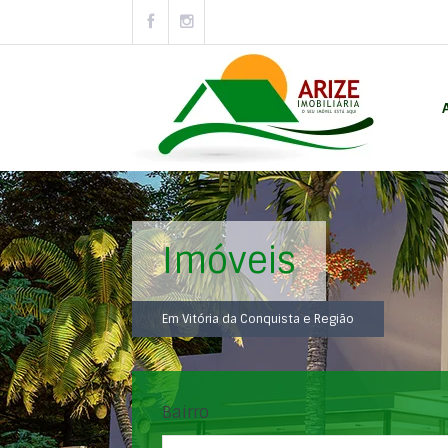
Imóveis
Em Vitória da Conquista e Região
Bairro