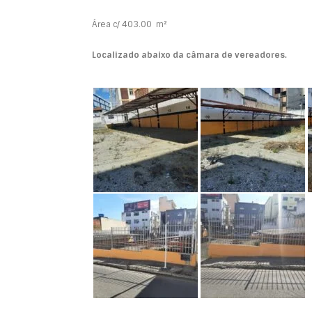
Área c/ 403.00 m²
Localizado abaixo da câmara de vereadores.