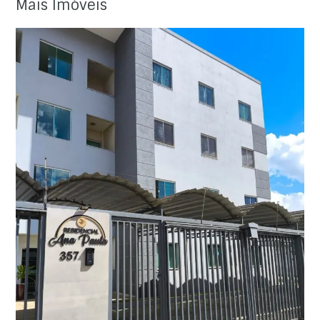
Mais Imóveis