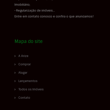
Imobiliário;
• Regularização de imóveis…
Entre em contato conosco e confira o que anunciamos!
Mapa do site
A Arize
Comprar
Alugar
Lançamentos
Todos os Imóveis
Contato