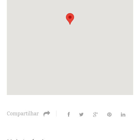
Compartilhar