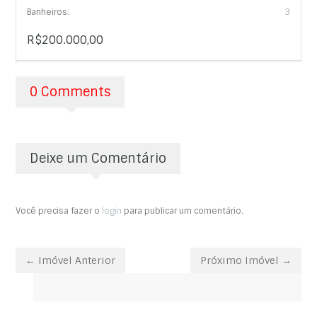
Banheiros:
3
R$200.000,00
0 Comments
Deixe um Comentário
Você precisa fazer o
login
para publicar um comentário.
← Imóvel Anterior
Próximo Imóvel →