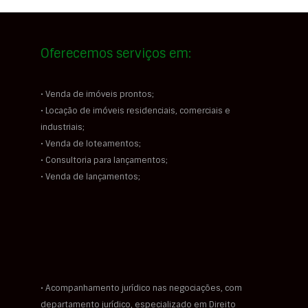
Oferecemos serviços em:
• Venda de imóveis prontos;
• Locação de imóveis residenciais, comerciais e
industriais;
• Venda de loteamentos;
• Consultoria para lançamentos;
• Venda de lançamentos;
• Acompanhamento jurídico nas negociações, com
departamento jurídico, especializado em Direito