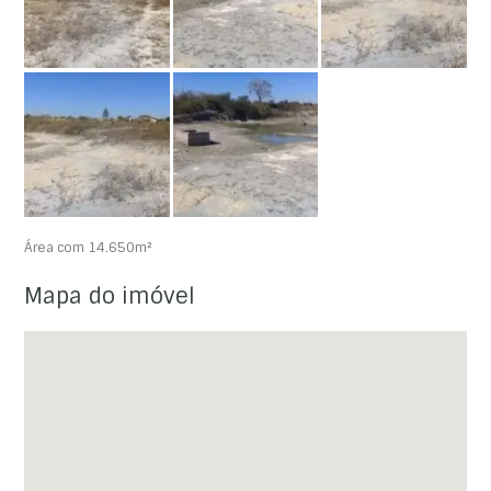
Área com 14.650m²
Mapa do imóvel