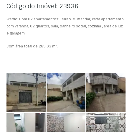
Código do Imóvel: 23936
Prédio: Com 02 apartamentos: Térreo e 1º andar, cada apartamento
com varanda, 02 quartos, sala, banheiro social, cozinha , área de luz
e garagem.
Com área total de 285,63 m².