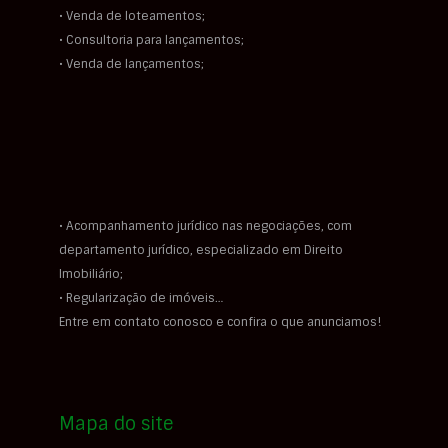
• Venda de loteamentos;
• Consultoria para lançamentos;
• Venda de lançamentos;
• Acompanhamento jurídico nas negociações, com
departamento jurídico, especializado em Direito
Imobiliário;
• Regularização de imóveis…
Entre em contato conosco e confira o que anunciamos!
Mapa do site