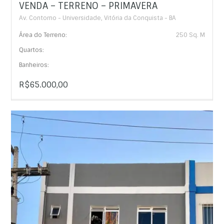
VENDA – TERRENO – PRIMAVERA
Av. Contorno - Universidade, Vitória da Conquista - BA
Área do Terreno:
250 Sq. M
Quartos:
Banheiros:
R$65.000,00