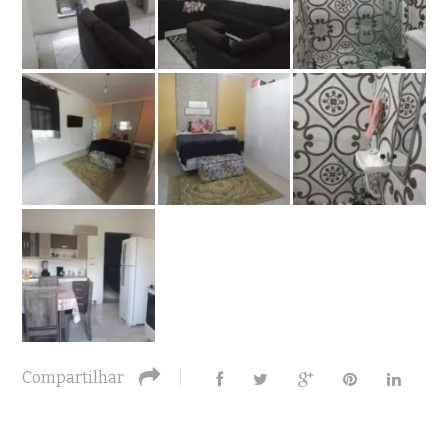
Compartilhar