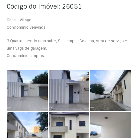
Código do Imóvel: 26051
Casa – Village
Condomínio Benvinda
3 Quartos sendo uma suíte, Sala ampla, Cozinha, Área de serviço e
uma vaga de garagem.
Condomínio simples.