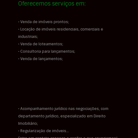
Oferecemos serviços em:
• Venda de imóveis prontos;
• Locação de imóveis residenciais, comerciais e
industriais;
• Venda de loteamentos;
• Consultoria para lançamentos;
• Venda de lançamentos;
• Acompanhamento jurídico nas negociações, com
departamento jurídico, especializado em Direito
Imobiliário;
• Regularização de imóveis…