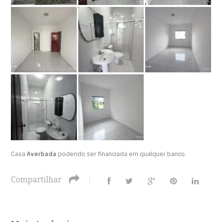
Casa
Averbada
podendo ser financiada em qualquer banco.
Compartilhar