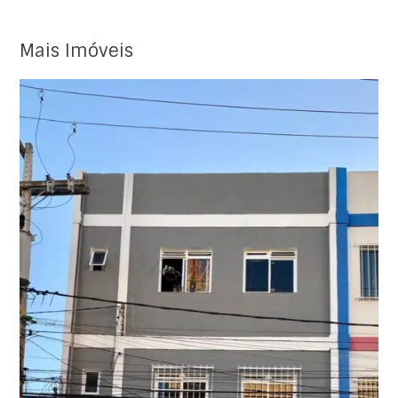
Mais Imóveis