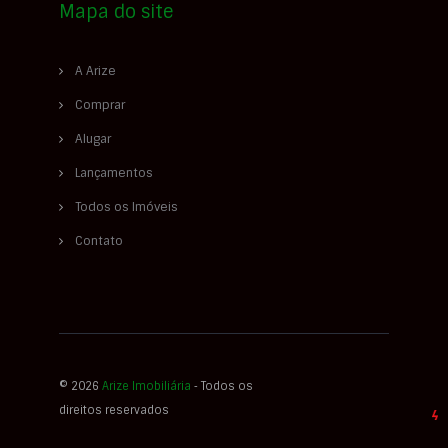
Mapa do site
A Arize
Comprar
Alugar
Lançamentos
Todos os Imóveis
Contato
© 2026
Arize Imobiliária
‐ Todos os
direitos reservados