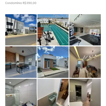
Condomínio R$390,00