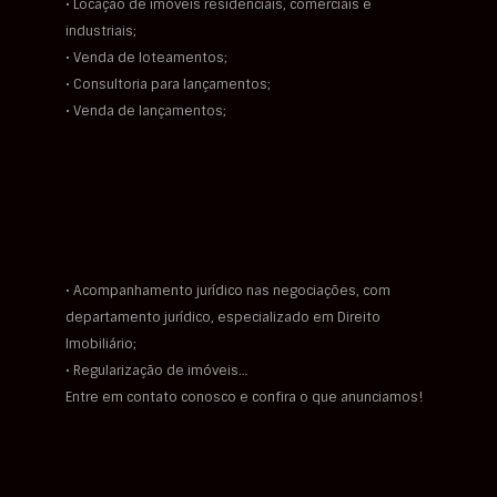
• Locação de imóveis residenciais, comerciais e
industriais;
• Venda de loteamentos;
• Consultoria para lançamentos;
• Venda de lançamentos;
• Acompanhamento jurídico nas negociações, com
departamento jurídico, especializado em Direito
Imobiliário;
• Regularização de imóveis…
Entre em contato conosco e confira o que anunciamos!