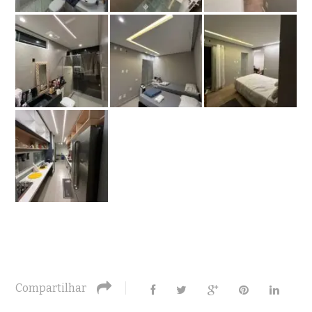
Compartilhar