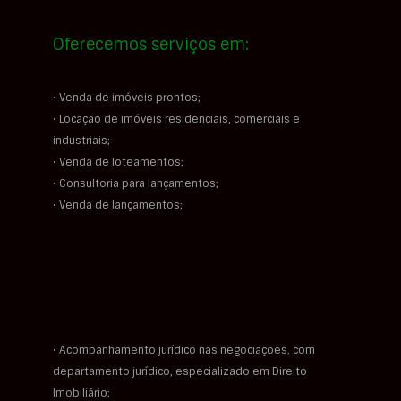
Oferecemos serviços em:
• Venda de imóveis prontos;
• Locação de imóveis residenciais, comerciais e
industriais;
• Venda de loteamentos;
• Consultoria para lançamentos;
• Venda de lançamentos;
• Acompanhamento jurídico nas negociações, com
departamento jurídico, especializado em Direito
Imobiliário;