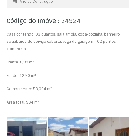
Ano de Construção:
Código do Imóvel: 24924
Casa contendo: 02 quartos, sala ampla, copa-cozinha, banheiro
social, área de serviço coberta, vaga de garagem + 02 pontos
comerciais
Frente: 8,80 m²
Fundo: 12,50 m²
Comprimento: 53,004 m²
Área total: 564 m²