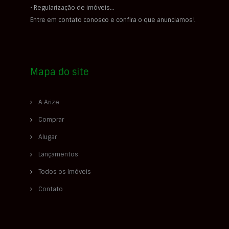
• Regularização de imóveis…
Entre em contato conosco e confira o que anunciamos!
Mapa do site
A Arize
Comprar
Alugar
Lançamentos
Todos os Imóveis
Contato