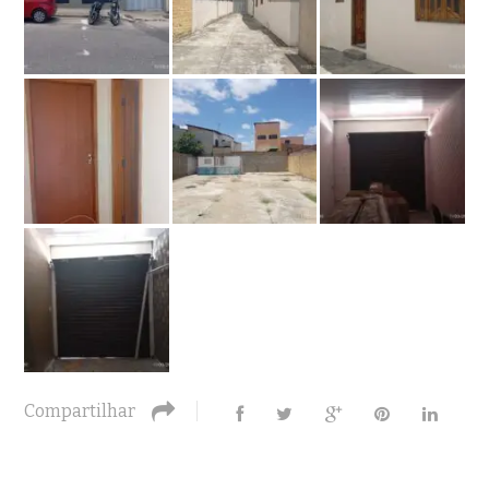
Compartilhar