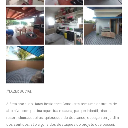
#LAZER SOCIAL
A área social do Haras Residence Conquista tem uma estrutura de
alto nível com piscina aquecida e sauna, parque infantil, piscina
resort, churrasqueiras, quiosques de descanso, espaço zen, jardim
dos sentidos, são alguns dos destaques do projeto que possui,