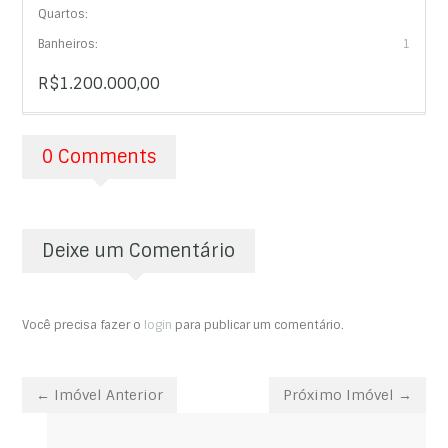
Quartos:
Banheiros:
1
R$1.200.000,00
0 Comments
Deixe um Comentário
Você precisa fazer o
login
para publicar um comentário.
← Imóvel Anterior
Próximo Imóvel →