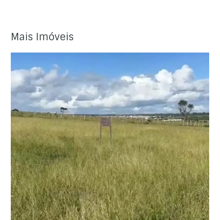
Mais Imóveis