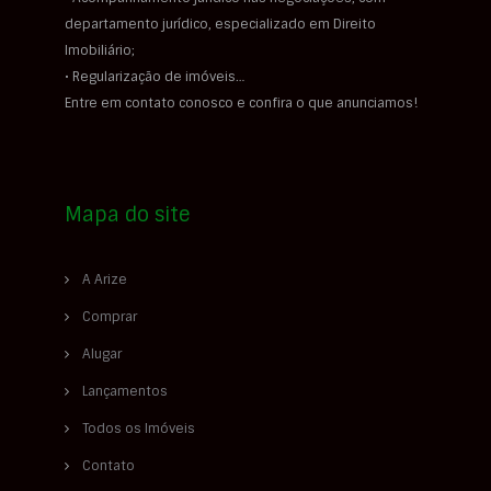
departamento jurídico, especializado em Direito
Imobiliário;
• Regularização de imóveis…
Entre em contato conosco e confira o que anunciamos!
Mapa do site
A Arize
Comprar
Alugar
Lançamentos
Todos os Imóveis
Contato