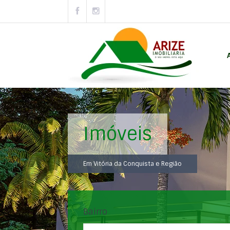
Imóveis
Em Vitória da Conquista e Região
Bairro