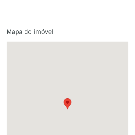
Mapa do imóvel