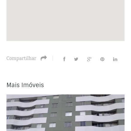
Compartilhar
Mais Imóveis