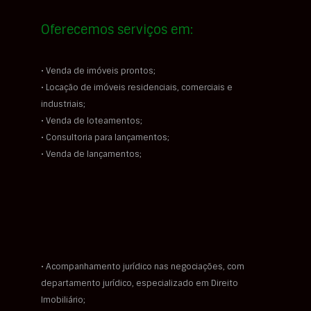
Oferecemos serviços em:
• Venda de imóveis prontos;
• Locação de imóveis residenciais, comerciais e
industriais;
• Venda de loteamentos;
• Consultoria para lançamentos;
• Venda de lançamentos;
• Acompanhamento jurídico nas negociações, com
departamento jurídico, especializado em Direito
Imobiliário;