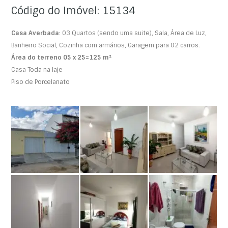
Código do Imóvel: 15134
Casa Averbada
: 03 Quartos (sendo uma suite), Sala, Área de Luz,
Banheiro Social, Cozinha com armários, Garagem para 02 carros.
Área do terreno 05 x 25=125 m²
Casa Toda na laje
Piso de Porcelanato