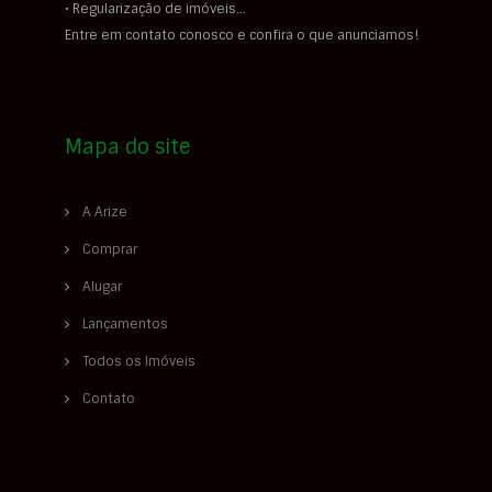
• Regularização de imóveis…
Entre em contato conosco e confira o que anunciamos!
Mapa do site
A Arize
Comprar
Alugar
Lançamentos
Todos os Imóveis
Contato