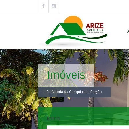
Imóveis
Em Vitória da Conquista e Região
Bairro