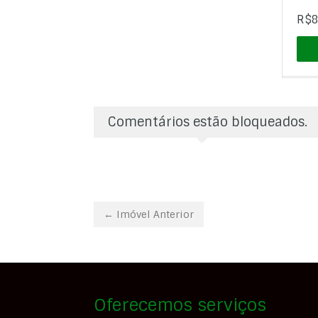
R$8
Comentários estão bloqueados.
← Imóvel Anterior
Oferecemos serviços