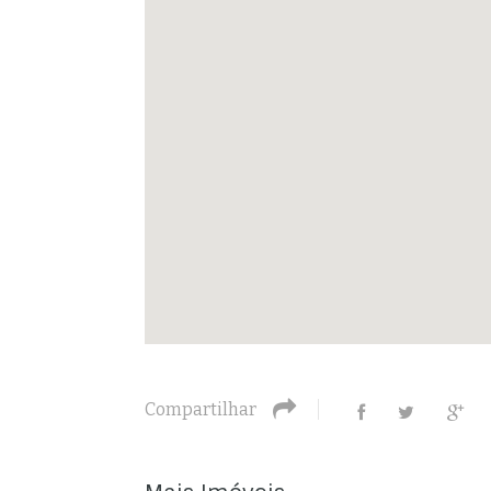
Compartilhar