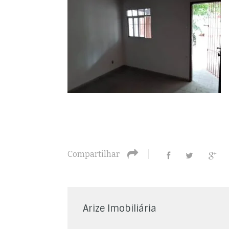
Compartilhar
Arize Imobiliária