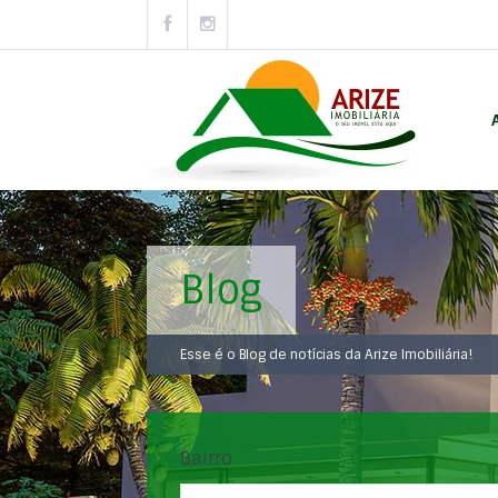
Blog
Esse é o Blog de notícias da Arize Imobiliária!
Bairro