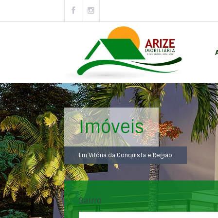
Imóveis
Em Vitória da Conquista e Região
Bairro