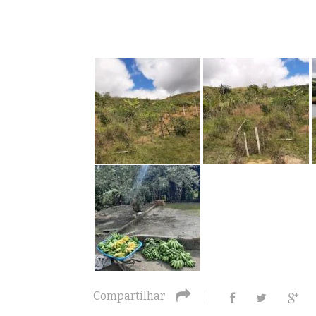
Compartilhar