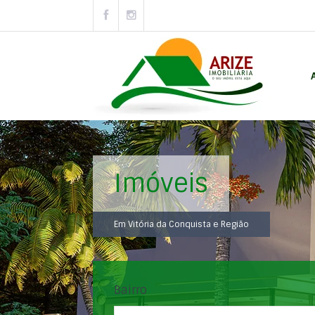
Imóveis
Em Vitória da Conquista e Região
Bairro