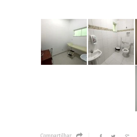
Compartilhar