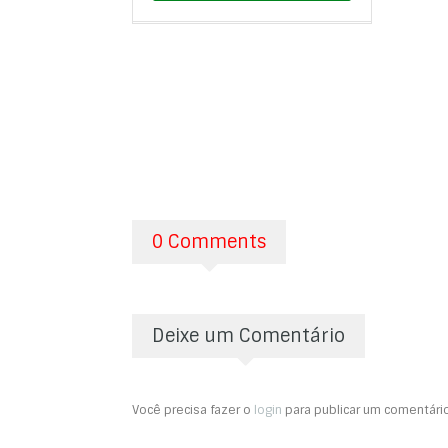
0 Comments
Deixe um Comentário
Você precisa fazer o
login
para publicar um comentário