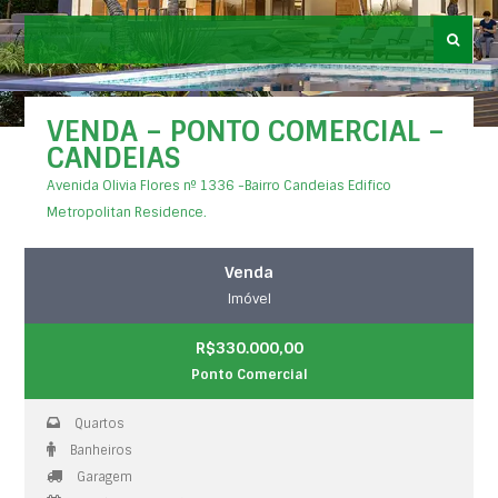
VENDA – PONTO COMERCIAL –
CANDEIAS
Avenida Olivia Flores nº 1336 -Bairro Candeias Edifico
Metropolitan Residence.
Venda
Imóvel
R$330.000,00
Ponto Comercial
Quartos
Banheiros
Garagem