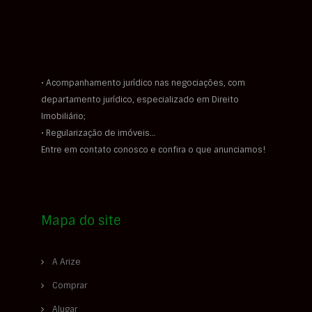
• Acompanhamento jurídico nas negociações, com
departamento jurídico, especializado em Direito
Imobiliário;
• Regularização de imóveis…
Entre em contato conosco e confira o que anunciamos!
Mapa do site
A Arize
Comprar
Alugar