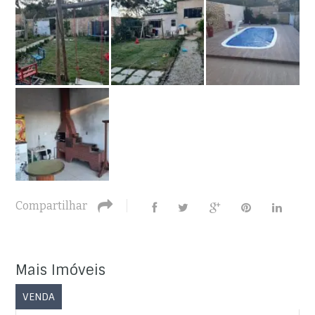
Compartilhar
Mais Imóveis
VENDA