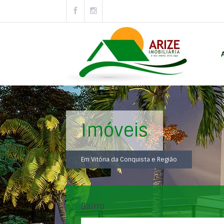
Imóveis
Em Vitória da Conquista e Região
Bairro