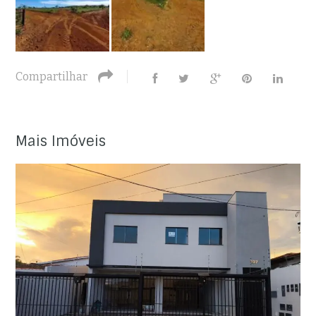
Compartilhar
Mais Imóveis