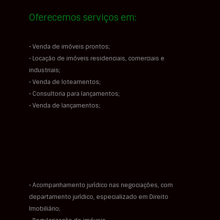
Oferecemos serviços em:
• Venda de imóveis prontos;
• Locação de imóveis residenciais, comerciais e
industriais;
• Venda de loteamentos;
• Consultoria para lançamentos;
• Venda de lançamentos;
• Acompanhamento jurídico nas negociações, com
departamento jurídico, especializado em Direito
Imobiliário;