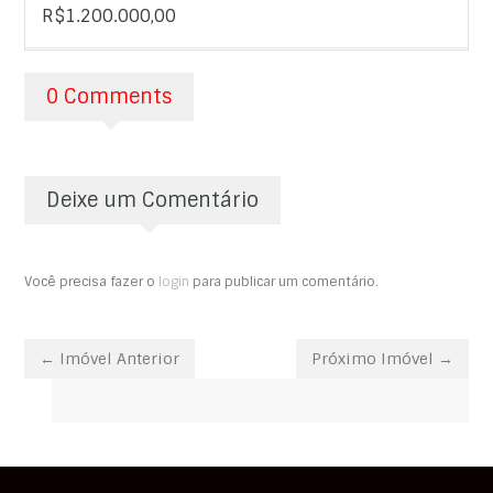
R$1.200.000,00
0 Comments
Deixe um Comentário
Você precisa fazer o
login
para publicar um comentário.
← Imóvel Anterior
Próximo Imóvel →