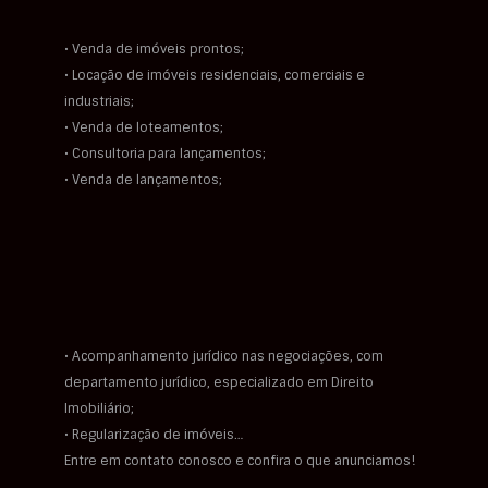
• Venda de imóveis prontos;
• Locação de imóveis residenciais, comerciais e
industriais;
• Venda de loteamentos;
• Consultoria para lançamentos;
• Venda de lançamentos;
• Acompanhamento jurídico nas negociações, com
departamento jurídico, especializado em Direito
Imobiliário;
• Regularização de imóveis…
Entre em contato conosco e confira o que anunciamos!