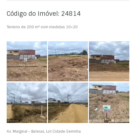
Código do Imóvel: 24814
Terreno de 200 m² com medidas 10×20
Av. Marginal – Bateias, Lot Cidade Serrinha