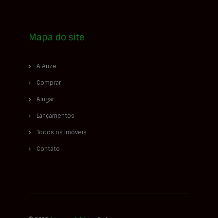
Mapa do site
A Arize
Comprar
Alugar
Lançamentos
Todos os Imóveis
Contato