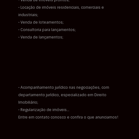
• Venda de imóveis prontos;
• Locação de imóveis residenciais, comerciais e
industriais;
• Venda de loteamentos;
• Consultoria para lançamentos;
• Venda de lançamentos;
• Acompanhamento jurídico nas negociações, com
departamento jurídico, especializado em Direito
Imobiliário;
• Regularização de imóveis…
Entre em contato conosco e confira o que anunciamos!