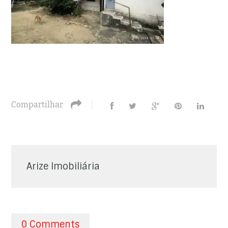
Compartilhar
Arize Imobiliária
0 Comments