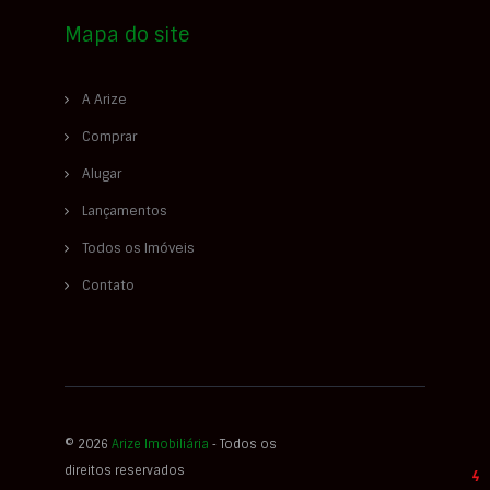
Mapa do site
A Arize
Comprar
Alugar
Lançamentos
Todos os Imóveis
Contato
© 2026
Arize Imobiliária
‐ Todos os
direitos reservados