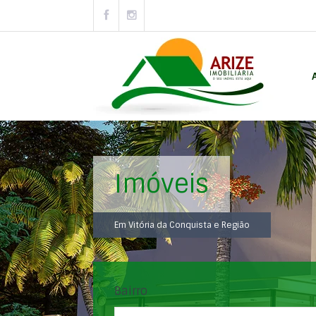
Imóveis
Em Vitória da Conquista e Região
Bairro