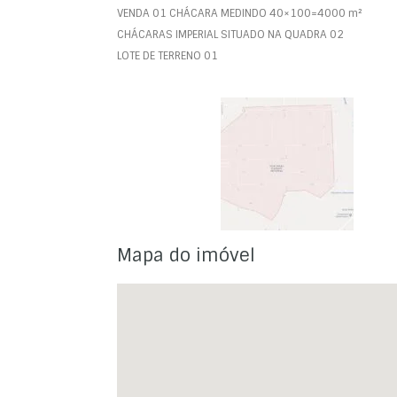
VENDA 01 CHÁCARA MEDINDO 40×100=4000 m²
CHÁCARAS IMPERIAL SITUADO NA QUADRA 02
LOTE DE TERRENO 01
Mapa do imóvel