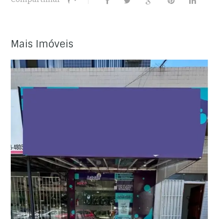
Mais Imóveis