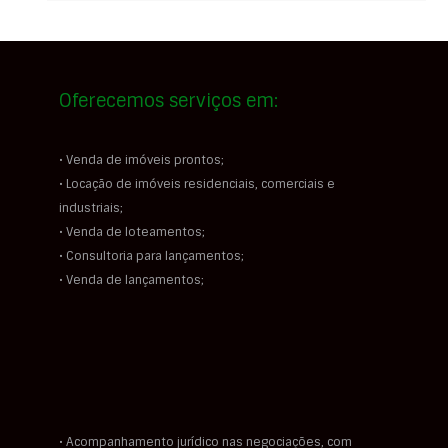
Oferecemos serviços em:
• Venda de imóveis prontos;
• Locação de imóveis residenciais, comerciais e
industriais;
• Venda de loteamentos;
• Consultoria para lançamentos;
• Venda de lançamentos;
• Acompanhamento jurídico nas negociações, com