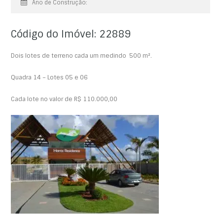
Ano de Construção:
Código do Imóvel: 22889
Dois lotes de terreno cada um medindo 500 m².
Quadra 14 – Lotes 05 e 06
Cada lote no valor de R$ 110.000,00