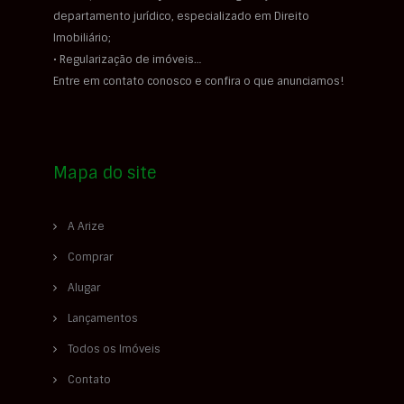
departamento jurídico, especializado em Direito
Imobiliário;
• Regularização de imóveis…
Entre em contato conosco e confira o que anunciamos!
Mapa do site
A Arize
Comprar
Alugar
Lançamentos
Todos os Imóveis
Contato