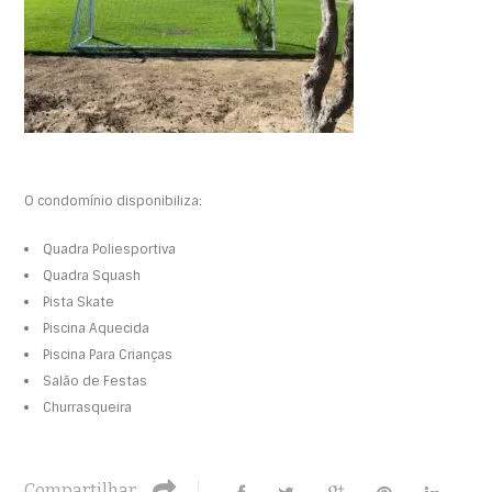
O condomínio disponibiliza:
Quadra Poliesportiva
Quadra Squash
Pista Skate
Piscina Aquecida
Piscina Para Crianças
Salão de Festas
Churrasqueira
Compartilhar