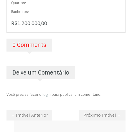
Quartos:
Banheiros:
R$1.200.000,00
0 Comments
Deixe um Comentário
Você precisa fazer o
login
para publicar um comentário.
← Imóvel Anterior
Próximo Imóvel →