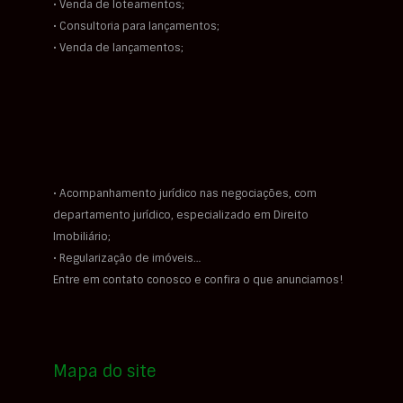
• Venda de loteamentos;
• Consultoria para lançamentos;
• Venda de lançamentos;
• Acompanhamento jurídico nas negociações, com
departamento jurídico, especializado em Direito
Imobiliário;
• Regularização de imóveis…
Entre em contato conosco e confira o que anunciamos!
Mapa do site