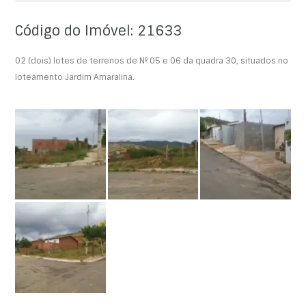
Código do Imóvel: 21633
02 (dois) lotes de terrenos de Nº 05 e 06 da quadra 30, situados no
loteamento Jardim Amaralina.