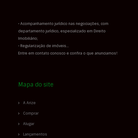
• Acompanhamento jurídico nas negociações, com
departamento jurídico, especializado em Direito
Imobiliário;
• Regularização de imóveis…
Entre em contato conosco e confira o que anunciamos!
Mapa do site
A Arize
Comprar
Alugar
Lançamentos