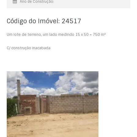
Ano de Construção:
Código do Imóvel: 24517
Um lote de terreno, um lado medindo 15 x 50 = 750 m²
C/ construção inacabada