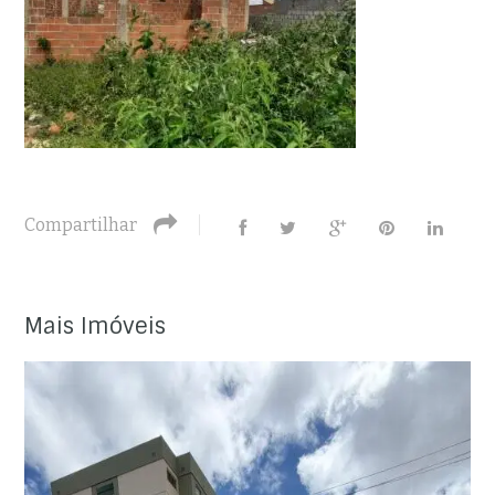
Compartilhar
Mais Imóveis