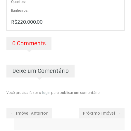
Quartos:
Banheiros:
R$220.000,00
0 Comments
Deixe um Comentário
Você precisa fazer o
login
para publicar um comentário.
← Imóvel Anterior
Próximo Imóvel →