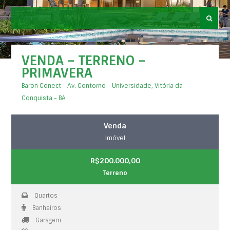
VENDA – TERRENO –
PRIMAVERA
Baron Conect - Av. Contorno - Universidade, Vitória da
Conquista - BA
Venda
Imóvel
R$200.000,00
Terreno
Quartos
Banheiros
Garagem