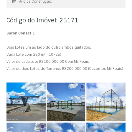
Ano de Construção:
Código do Imóvel: 25171
Baron Conect 1
Dois Lotes um ao lado do outro ambos quitados.
Cada Lote com 250 m² (10×25)
Valor de cada Lote R$100,000.00 Cem Mil Reais
Valor do dois Lotes de Terrenos R$200,000.00 (Duzentos Mil Reais)