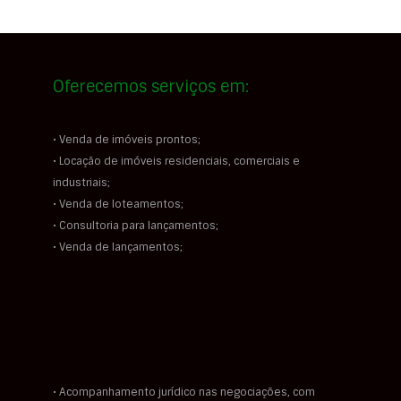
Oferecemos serviços em:
• Venda de imóveis prontos;
• Locação de imóveis residenciais, comerciais e
industriais;
• Venda de loteamentos;
• Consultoria para lançamentos;
• Venda de lançamentos;
• Acompanhamento jurídico nas negociações, com