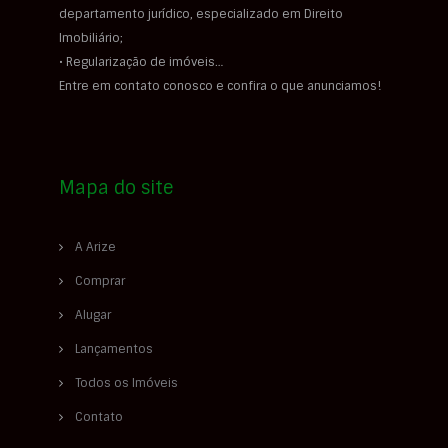
departamento jurídico, especializado em Direito
Imobiliário;
• Regularização de imóveis…
Entre em contato conosco e confira o que anunciamos!
Mapa do site
A Arize
Comprar
Alugar
Lançamentos
Todos os Imóveis
Contato