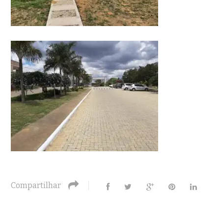
Compartilhar