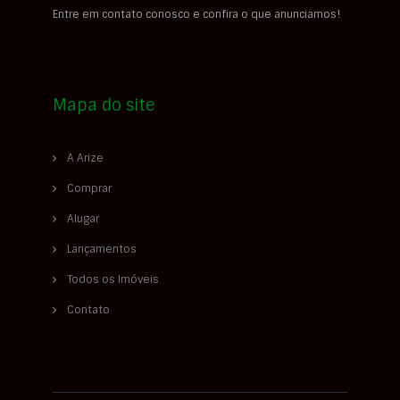
Entre em contato conosco e confira o que anunciamos!
Mapa do site
A Arize
Comprar
Alugar
Lançamentos
Todos os Imóveis
Contato