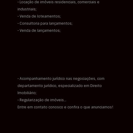
• Locação de imóveis residenciais, comerciais e
industriais;
• Venda de loteamentos;
• Consultoria para lançamentos;
• Venda de lançamentos;
• Acompanhamento jurídico nas negociações, com
departamento jurídico, especializado em Direito
Imobiliário;
• Regularização de imóveis…
Entre em contato conosco e confira o que anunciamos!