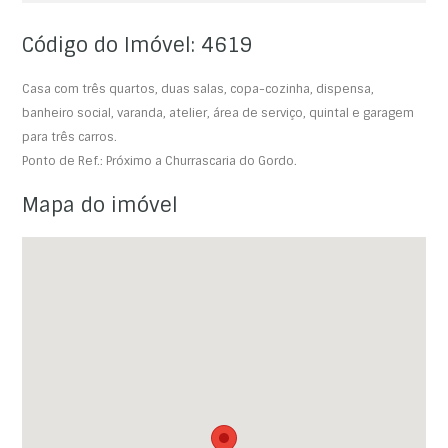
Código do Imóvel: 4619
Casa com três quartos, duas salas, copa-cozinha, dispensa,
banheiro social, varanda, atelier, área de serviço, quintal e garagem
para três carros.
Ponto de Ref.: Próximo a Churrascaria do Gordo.
Mapa do imóvel