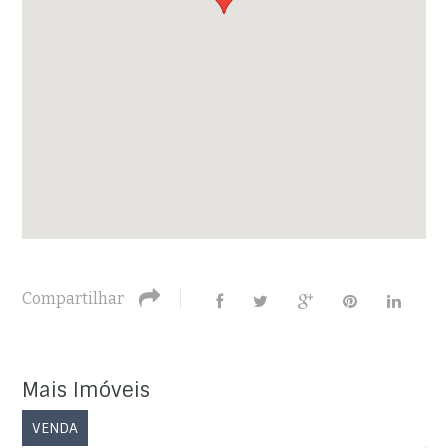
Compartilhar
Mais Imóveis
VENDA