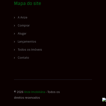
Mapa do site
A Arize
Comprar
Alugar
Lançamentos
Todos os Imóveis
Contato
© 2026
Arize Imobiliária
‐ Todos os
direitos reservados